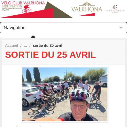
Panneau de gestion des cookies
Accueil
sortie du 25 avril
SORTIE DU 25 AVRIL