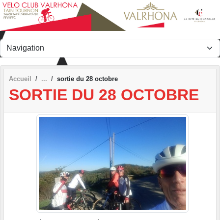
Panneau de gestion des cookies
Accueil
sortie du 28 octobre
SORTIE DU 28 OCTOBRE